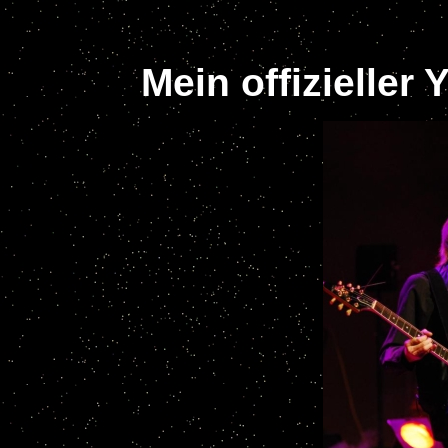
Mein offizieller