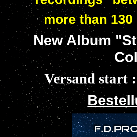
more than 130
New Album "St
Col
Versand start 
Bestell