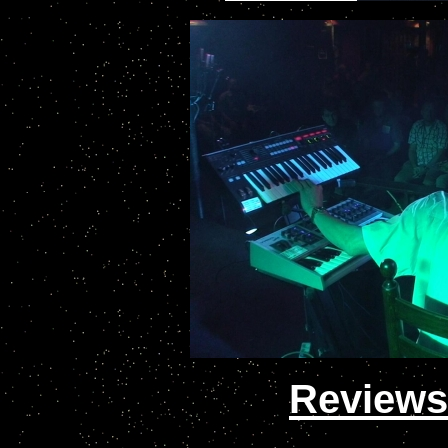
Reviews